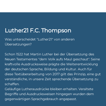
Luther21 F.C. Thompson
Was unterscheidet "Luther21" von anderen
Übersetzungen?
Schon 1522 hat Martin Luther bei der Übersetzung des
Neuen Testamentes "dem Volk aufs Maul geschaut". Seine
kraftvolle Ausdrucksweise prägte die Weiterentwicklung
der deutschen Sprache, Bildung und Kultur. Auch für
diese Textüberarbeitung von 2017 gilt das Prinzip, eine gut
verständliche, in unsere Zeit sprechende Übersetzung zu
schaffen.
Geläufige Lutherausdrücke bleiben erhalten. Veraltete
Begriffe und Ausdrucksweisen hingegen wurden dem
gegenwärtigen Sprachgebrauch angepasst.