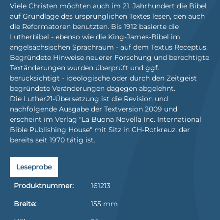
Viele Christen möchten auch im 21. Jahrhundert die Bibel
auf Grundlage des ursprünglichen Textes lesen, den auch
die Reformatoren benutzten. Bis 1912 basierte die
Lutherbibel - ebenso wie die King-James-Bibel im
angelsächsischen Sprachraum - auf dem Textus Receptus.
Begründete Hinweise neuerer Forschung und berechtigte
Textänderungen wurden überprüft und ggf.
berücksichtigt - ideologische oder durch den Zeitgeist
begründete Veränderungen dagegen abgelehnt.
Die Luther21-Übersetzung ist die Revision und
nachfolgende Ausgabe der Textversion 2009 und
erscheint im Verlag "La Buona Novella Inc. International
Bible Publishing House" mit Sitz in CH-Rotkreuz, der
bereits seit 1970 tätig ist.
Leseprobe
Produktnummer:
161213
Breite:
155 mm