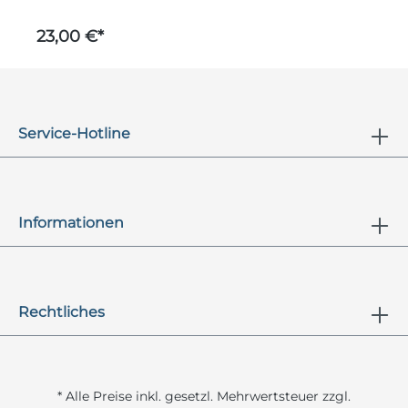
23,00 €*
2
Service-Hotline
Informationen
Rechtliches
* Alle Preise inkl. gesetzl. Mehrwertsteuer zzgl.