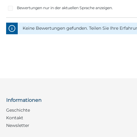
Bewertungen nur in der aktuellen Sprache anzeigen.
Keine Bewertungen gefunden. Teilen Sie Ihre Erfahru
Informationen
Geschichte
Kontakt
Newsletter