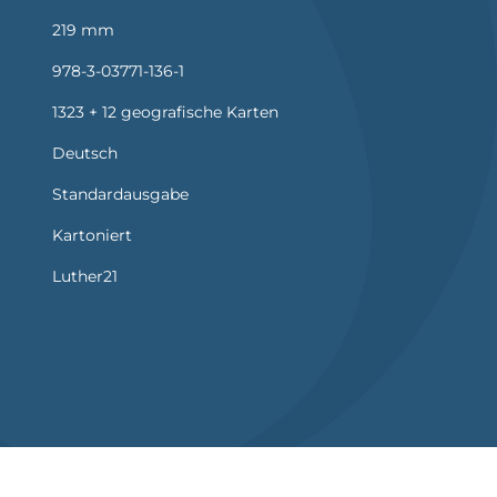
219 mm
978-3-03771-136-1
1323 + 12 geografische Karten
Deutsch
Standardausgabe
Kartoniert
Luther21