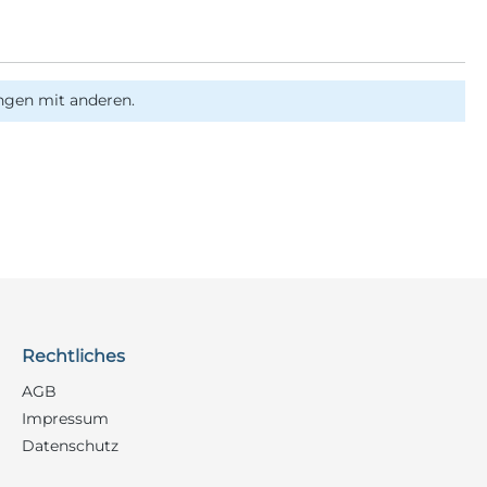
ngen mit anderen.
Rechtliches
AGB
Impressum
Datenschutz