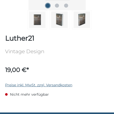
Luther21
Vintage Design
19,00 €*
Preise inkl. MwSt. zzgl. Versandkosten
Nicht mehr verfügbar